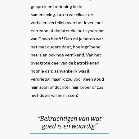
gesprek en bezinning in de
samenleving. Laten we elkaar de
verhalen vertellen over het leven met
een zoon of dochter die het syndroom
van Down heeft! Dan zul je horen wat
het met ouders doet, hoe ingrijpend
het is en ook hoe verrijkend. Van het
overgrote deel van de betrokkenen
hoor je dan: aanvankelijk was ik
verdrietig, maar ik zou voor geen goud
mijn zoon of dochter, mijn broer of zus
met down willen missen.”
“Bekrachtigen van wat
goed is en waardig”